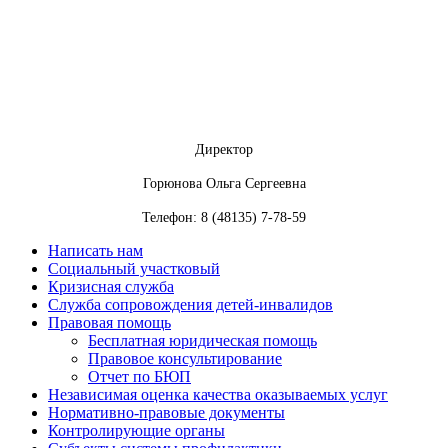
Директор
Горюнова Ольга Сергеевна
Телефон: 8 (48135) 7-78-59
Написать нам
Социальный участковый
Кризисная служба
Служба сопровождения детей-инвалидов
Правовая помощь
Бесплатная юридическая помощь
Правовое консультирование
Отчет по БЮП
Независимая оценка качества оказываемых услуг
Нормативно-правовые документы
Контролирующие органы