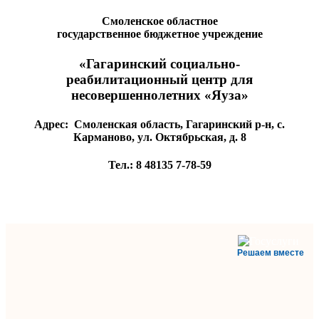
Смоленское областное
государственное бюджетное учреждение
«Гагаринский социально-
реабилитационный центр для
несовершеннолетних «Яуза»
Адрес:
Смоленская область, Гагаринский р-н, с.
Карманово, ул. Октябрьская, д. 8
Тел.:
8 48135
7-78-59
Решаем вместе