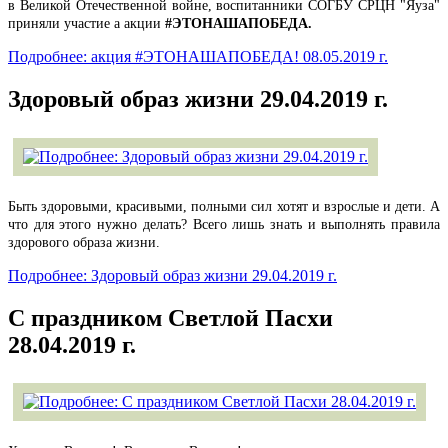
в Великой Отечественной войне, воспитанники СОГБУ СРЦН "Яуза"
приняли участие а акции
#ЭТОНАШАПОБЕДА.
Подробнее: акция #ЭТОНАШАПОБЕДА! 08.05.2019 г.
Здоровый образ жизни 29.04.2019 г.
Быть здоровыми, красивыми, полными сил хотят и взрослые и дети. А
что для этого нужно делать? Всего лишь знать и выполнять правила
здорового образа жизни.
Подробнее: Здоровый образ жизни 29.04.2019 г.
С праздником Светлой Пасхи
28.04.2019 г.