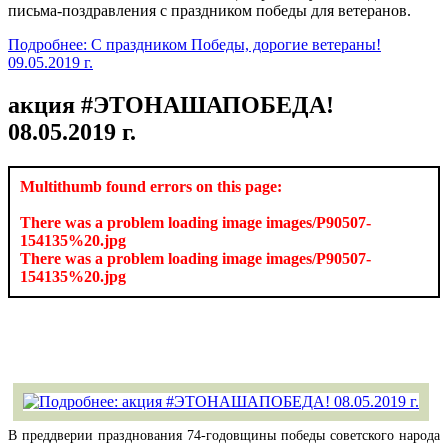
письма-поздравления с праздником победы для ветеранов.
Подробнее: С праздником Победы, дорогие ветераны!
09.05.2019 г.
акция #ЭТОНАШАПОБЕДА!
08.05.2019 г.
Multithumb found errors on this page:
There was a problem loading image images/P90507-
154135%20.jpg
There was a problem loading image images/P90507-
154135%20.jpg
В преддверии празднования 74-годовщины победы советского народа