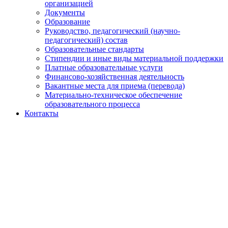
организацией
Документы
Образование
Руководство, педагогический (научно-
педагогический) состав
Образовательные стандарты
Стипендии и иные виды материальной поддержки
Платные образовательные услуги
Финансово-хозяйственная деятельность
Вакантные места для приема (перевода)
Материально-техническое обеспечение
образовательного процесса
Контакты