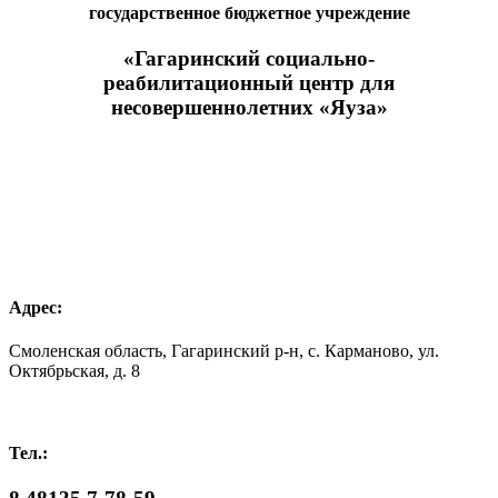
государственное бюджетное учреждение
«Гагаринский социально-
реабилитационный центр для
несовершеннолетних «Яуза»
Адрес:
Смоленская область, Гагаринский р-н, с. Карманово, ул.
Октябрьская, д. 8
Тел.: