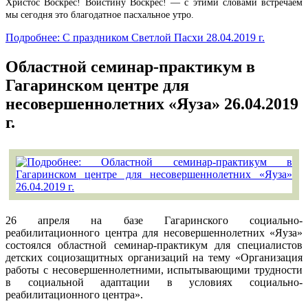
Христос Воскрес! Воистину Воскрес! — с этими словами встречаем
мы сегодня это благодатное пасхальное утро.
Подробнее: С праздником Светлой Пасхи 28.04.2019 г.
Областной семинар-практикум в
Гагаринском центре для
несовершеннолетних «Яуза» 26.04.2019
г.
26 апреля на базе Гагаринского социально-
реабилитационного центра для несовершеннолетних «Яуза»
состоялся областной семинар-практикум для специалистов
детских социозащитных организаций на тему «Организация
работы с несовершеннолетними, испытывающими трудности
в социальной адаптации в условиях социально-
реабилитационного центра».