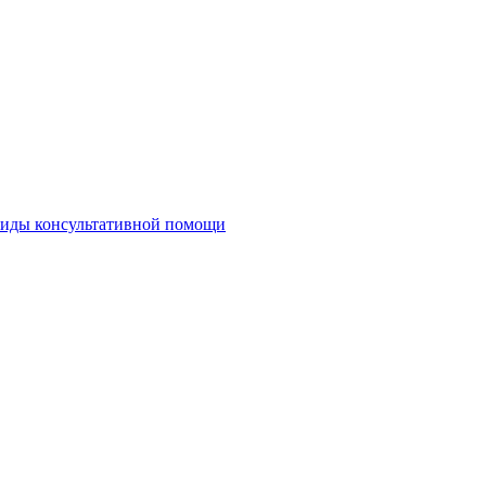
виды консультативной помощи