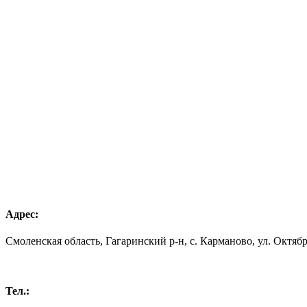
Адрес:
Смоленская область, Гагаринский р-н, с. Карманово, ул. Октябрь
Тел.: