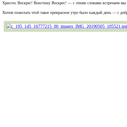
Христос Воскрес! Воистину Воскрес! — с этими словами встречаем мы с
Хотим пожелать чтоб такое прекрасное утро было каждый день — с до