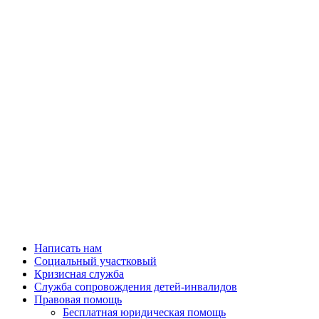
Написать нам
Социальный участковый
Кризисная служба
Служба сопровождения детей-инвалидов
Правовая помощь
Бесплатная юридическая помощь