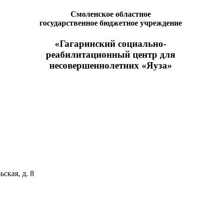
Смоленское областное
государственное бюджетное учреждение
«Гагаринский социально-
реабилитационный центр для
несовершеннолетних «Яуза»
ская, д. 8