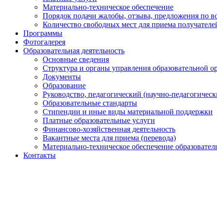
Материально-техническое обеспечение
Порядок подачи жалобы, отзыва, предложения по в
Количество свободных мест для приема получателе
Программы
Фотогалерея
Образовательная деятельность
Основные сведения
Структура и органы управления образовательной о
Документы
Образование
Руководство, педагогический (научно-педагогическ
Образовательные стандарты
Стипендии и иные виды материальной поддержки
Платные образовательные услуги
Финансово-хозяйственная деятельность
Вакантные места для приема (перевода)
Материально-техническое обеспечение образовател
Контакты