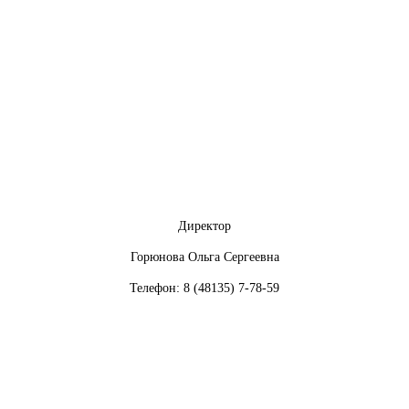
Директор
Горюнова Ольга Сергеевна
Телефон: 8 (48135) 7-78-59