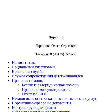
Директор
Горюнова Ольга Сергеевна
Телефон: 8 (48135) 7-78-59
Написать нам
Социальный участковый
Кризисная служба
Служба сопровождения детей-инвалидов
Правовая помощь
Бесплатная юридическая помощь
Правовое консультирование
Отчет по БЮП
Независимая оценка качества оказываемых услуг
Нормативно-правовые документы
Контролирующие органы