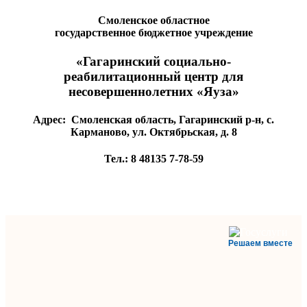
Смоленское областное
государственное бюджетное учреждение
«Гагаринский социально-
реабилитационный центр для
несовершеннолетних «Яуза»
Адрес:
Смоленская область, Гагаринский р-н, с.
Карманово, ул. Октябрьская, д. 8
Тел.:
8 48135
7-78-59
Решаем вместе