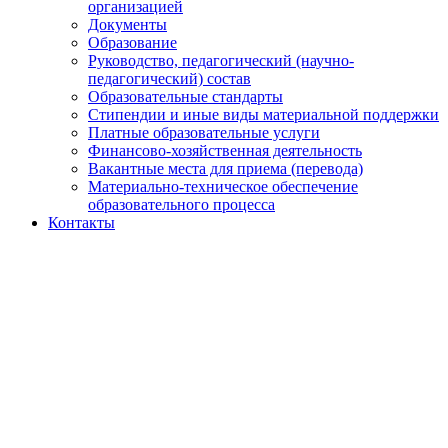
организацией
Документы
Образование
Руководство, педагогический (научно-
педагогический) состав
Образовательные стандарты
Стипендии и иные виды материальной поддержки
Платные образовательные услуги
Финансово-хозяйственная деятельность
Вакантные места для приема (перевода)
Материально-техническое обеспечение
образовательного процесса
Контакты