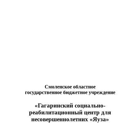
Смоленское областное
государственное бюджетное учреждение
«Гагаринский социально-
реабилитационный центр для
несовершеннолетних «Яуза»