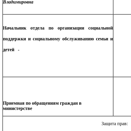
Владимировна
Начальник отдела по организации социальной
поддержки и социальному обслуживанию семьи и
детей
-
Приемная по обращениям граждан в
министерстве
Защита прав: