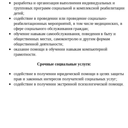
разработка и организация выполнения индивидуальных и
групповых программ социальной и комплексной реабилитации
детей;
содействие в проведении или проведение социально-
реабилитационных мероприятий, в том числе медицинских, в
сфере социального обслуживания граждан;
обучение навыкам самообслуживания, поведения в быту и
общественных местах, самоконтролю и другим формам
общественной деятельности;
оказание помощи в обучении навыкам компьютерной
грамотности.
Срочные социальные услуги:
содействие в получении юридической помощи в целях защиты
прав и законных интересов получателей социальных услуг;
содействие в получении экстренной психологической помощи.