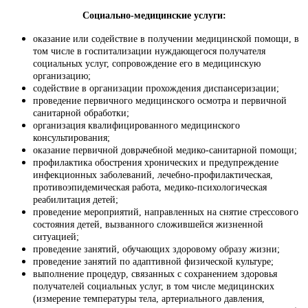
Социально-медицинские услуги:
оказание или содействие в получении медицинской помощи, в
том числе в госпитализации нуждающегося получателя
социальных услуг, сопровождение его в медицинскую
организацию;
содействие в организации прохождения диспансеризации;
проведение первичного медицинского осмотра и первичной
санитарной обработки;
организация квалифицированного медицинского
консультирования;
оказание первичной доврачебной медико-санитарной помощи;
профилактика обострения хронических и предупреждение
инфекционных заболеваний, лечебно-профилактическая,
противоэпидемическая работа, медико-психологическая
реабилитация детей;
проведение мероприятий, направленных на снятие стрессового
состояния детей, вызванного сложившейся жизненной
ситуацией;
проведение занятий, обучающих здоровому образу жизни;
проведение занятий по адаптивной физической культуре;
выполнение процедур, связанных с сохранением здоровья
получателей социальных услуг, в том числе медицинских
(измерение температуры тела, артериального давления,