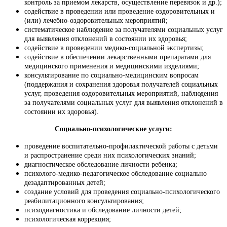
контроль за приемом лекарств, осуществление перевязок и др.);
содействие в проведении или проведение оздоровительных и
(или) лечебно-оздоровительных мероприятий;
систематическое наблюдение за получателями социальных услуг
для выявления отклонений в состоянии их здоровья;
содействие в проведении медико-социальной экспертизы;
содействие в обеспечении лекарственными препаратами для
медицинского применения и медицинскими изделиями;
консультирование по социально-медицинским вопросам
(поддержания и сохранения здоровья получателей социальных
услуг, проведения оздоровительных мероприятий, наблюдения
за получателями социальных услуг для выявления отклонений в
состоянии их здоровья).
Социально-психологические услуги:
проведение воспитательно-профилактической работы с детьми
и распространение среди них психологических знаний;
диагностическое обследование личности ребенка;
психолого-медико-педагогическое обследование социально
дезадаптированных детей;
создание условий для проведения социально-психологического
реабилитационного консультирования;
психодиагностика и обследование личности детей;
психологическая коррекция;