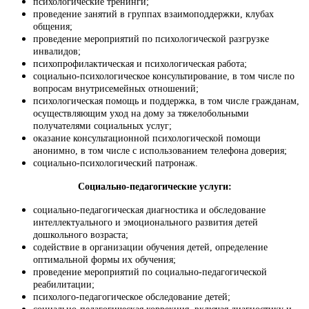
психологические тренинги;
проведение занятий в группах взаимоподдержки, клубах
общения;
проведение мероприятий по психологической разгрузке
инвалидов;
психопрофилактическая и психологическая работа;
социально-психологическое консультирование, в том числе по
вопросам внутрисемейных отношений;
психологическая помощь и поддержка, в том числе гражданам,
осуществляющим уход на дому за тяжелобольными
получателями социальных услуг;
оказание консультационной психологической помощи
анонимно, в том числе с использованием телефона доверия;
социально-психологический патронаж.
Социально-педагогические услуги:
социально-педагогическая диагностика и обследование
интеллектуального и эмоционального развития детей
дошкольного возраста;
содействие в организации обучения детей, определение
оптимальной формы их обучения;
проведение мероприятий по социально-педагогической
реабилитации;
психолого-педагогическое обследование детей;