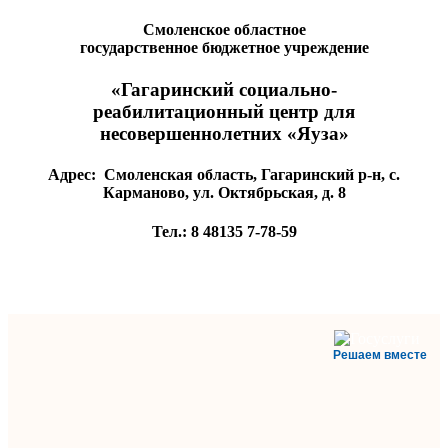
Смоленское областное
государственное бюджетное учреждение
«Гагаринский социально-
реабилитационный центр для
несовершеннолетних «Яуза»
Адрес:
Смоленская область, Гагаринский р-н, с.
Карманово, ул. Октябрьская, д. 8
Тел.:
8 48135
7-78-59
Решаем вместе