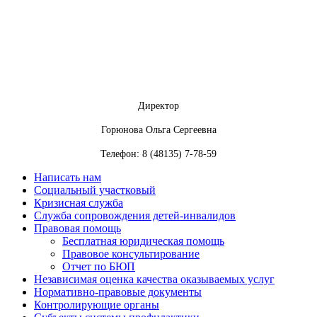
Директор
Горюнова Ольга Сергеевна
Телефон: 8 (48135) 7-78-59
Написать нам
Социальный участковый
Кризисная служба
Служба сопровождения детей-инвалидов
Правовая помощь
Бесплатная юридическая помощь
Правовое консультирование
Отчет по БЮП
Независимая оценка качества оказываемых услуг
Нормативно-правовые документы
Контролирующие органы