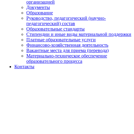
организацией
Документы
Образование
Руководство, педагогический (научно-
педагогический) состав
Образовательные стандарты
Стипендии и иные виды материальной поддержки
Платные образовательные услуги
Финансово-хозяйственная деятельность
Вакантные места для приема (перевода)
Материально-техническое обеспечение
образовательного процесса
Контакты