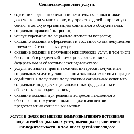
Социально-правовые услуги:
содействие органам опеки и попечительства в подготовке
документов на усыновление, в устройстве детей в приемную
семью, в детскую организацию социального обслуживания;
социально-правовой патронаж;
консультирование по социально-правовым вопросам;
оказание помощи в оформлении и восстановлении документов
получателей социальных услуг;
оказание помощи в получении юридических услуг, в том числе
бесплатной юридической помощи в соответствии с
федеральным и областным законодательством;
услуги по защите прав и законных интересов получателей
социальных услуг в установленном законодательством порядке;
содействие в получении получателями социальных услуг мер
социальной поддержки, установленных федеральным и
областным законодательством;
оказание помощи при решении вопросов пенсионного
обеспечения, получения полагающихся алиментов и
предоставления социальных выплат.
Услуги в целях повышения коммуникативного потенциала
получателей социальных услуг, имеющих ограничения
жизнедеятельности, в том числе детей-инвалидов: