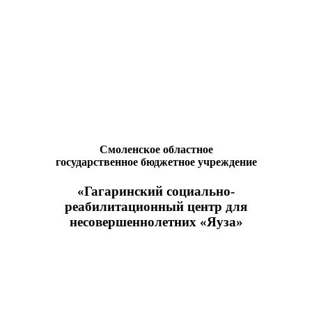
Смоленское областное
государственное бюджетное учреждение
«Гагаринский социально-
реабилитационный центр для
несовершеннолетних «Яуза»